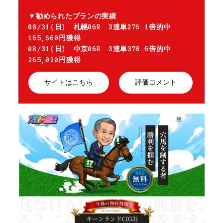
▼勧められたプランの実績
08/31(日) 札幌06R 3連単276.1倍的中
165,660円獲得
08/31(日) 中京06R 3連単378.6倍的中
265,020円獲得
サイトはこちら
評価コメント