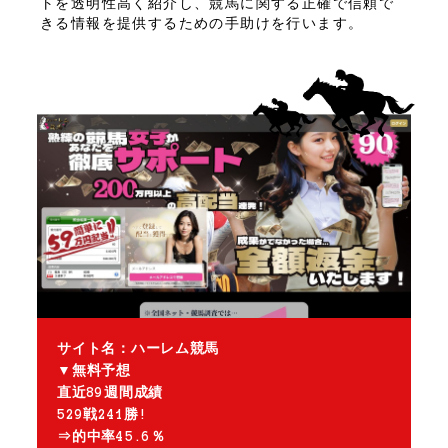
トを透明性高く紹介し、競馬に関する正確で信頼で
きる情報を提供するための手助けを行います。
サイト名：ハーレム競馬
▼無料予想
直近89週間成績
529戦241勝!
⇒的中率45.6％